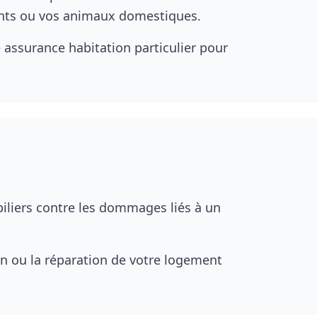
nts ou vos animaux domestiques.
 assurance habitation particulier pour
iliers contre les dommages liés à un
n ou la réparation de votre logement