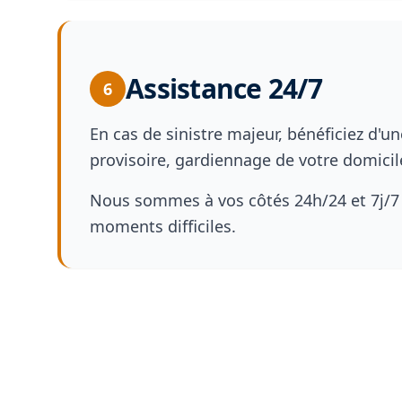
Assistance 24/7
6
En cas de sinistre majeur, bénéficiez d
provisoire, gardiennage de votre domicile
Nous sommes à vos côtés 24h/24 et 7j/7
moments difficiles.