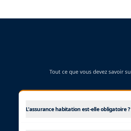
Tout ce que vous devez savoir sur
L'assurance habitation est-elle obligatoire ?