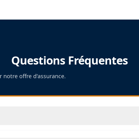
Questions Fréquentes
 notre offre d'assurance.