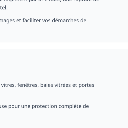
tel.
mages et faciliter vos démarches de
tres, fenêtres, baies vitrées et portes
cluse pour une protection complète de