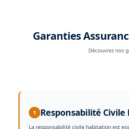
Garanties Assurance
Découvrez nos g
Responsabilité Civile
1
La responsabilité civile habitation est es