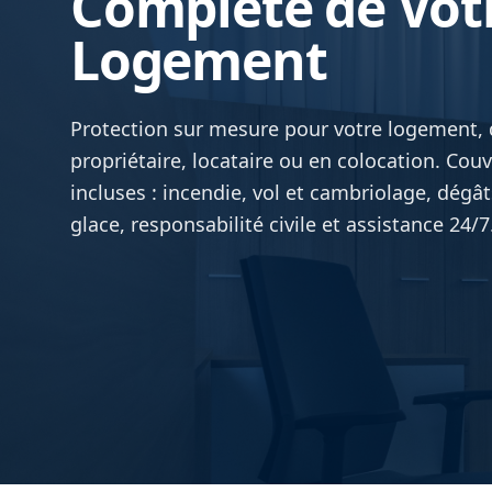
Complète de Vot
Logement
Protection sur mesure pour votre logement,
propriétaire, locataire ou en colocation. Couv
incluses : incendie, vol et cambriolage, dégât
glace, responsabilité civile et assistance 24/7