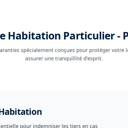
 Habitation Particulier -
aranties spécialement conçues pour protéger votre 
assurer une tranquillité d'esprit.
 Habitation
sentielle pour indemniser les tiers en cas