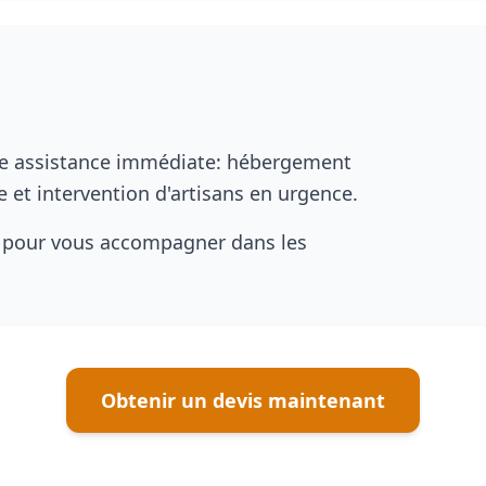
'une assistance immédiate: hébergement
 et intervention d'artisans en urgence.
 pour vous accompagner dans les
Obtenir un devis maintenant