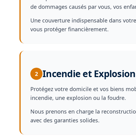
de dommages causés par vous, vos enfa
Une couverture indispensable dans votre
vous protéger financièrement.
Incendie et Explosion
2
Protégez votre domicile et vos biens mob
incendie, une explosion ou la foudre.
Nous prenons en charge la reconstructio
avec des garanties solides.